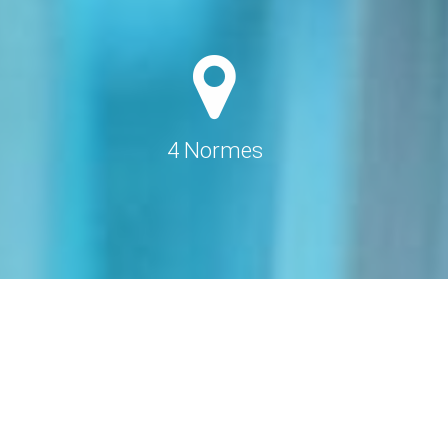
4 Normes