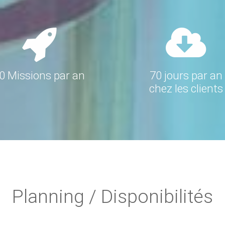
0 Missions par an
70 jours par an
chez les clients
Planning / Disponibilités