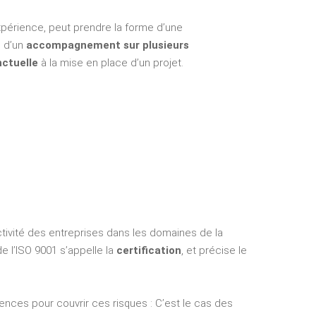
périence, peut prendre la forme d’une
, d’un
accompagnement sur plusieurs
ctuelle
à la mise en place d’un projet.
ctivité des entreprises dans les domaines de la
e l’ISO 9001 s’appelle la
certification
, et précise le
ences pour couvrir ces risques : C’est le cas des