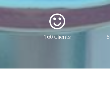
160 Clients
5